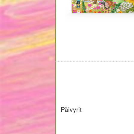
Päivyrit