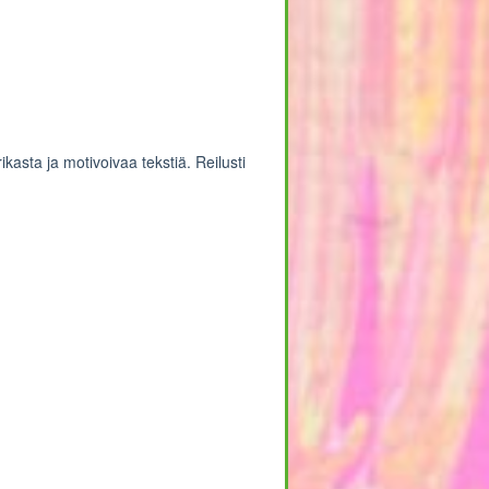
rikasta ja motivoivaa tekstiä. Reilusti