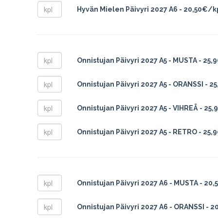
Hyvän Mielen Päivyri 2027 A6 - 20,50€/k
Onnistujan Päivyri 2027 A5 - MUSTA - 25
Onnistujan Päivyri 2027 A5 - ORANSSI - 2
Onnistujan Päivyri 2027 A5 - VIHREÄ - 25
Onnistujan Päivyri 2027 A5 - RETRO - 25
Onnistujan Päivyri 2027 A6 - MUSTA - 20
Onnistujan Päivyri 2027 A6 - ORANSSI - 