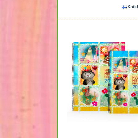
Kaikk