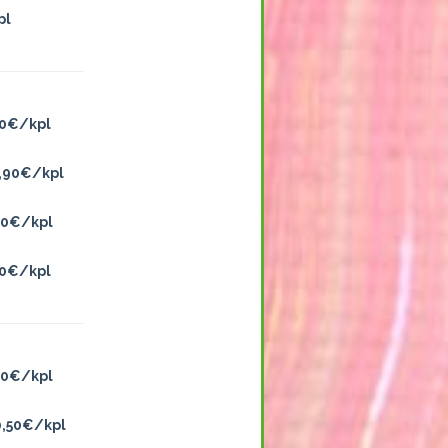
pl
,90€/kpl
5,90€/kpl
,90€/kpl
,90€/kpl
,50€/kpl
20,50€/kpl